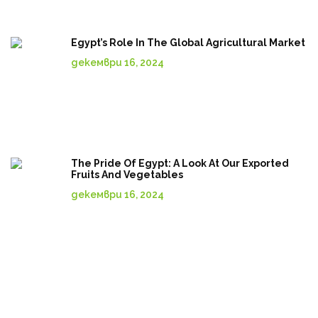
Egypt’s Role In The Global Agricultural Market
декември 16, 2024
The Pride Of Egypt: A Look At Our Exported
Fruits And Vegetables
декември 16, 2024