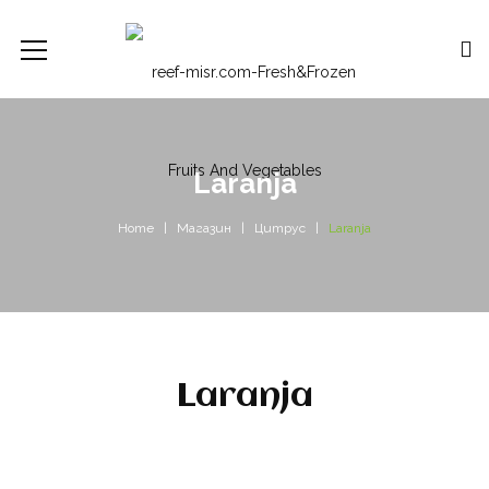
Laranja
Home
Магазин
Цитрус
Laranja
Laranja