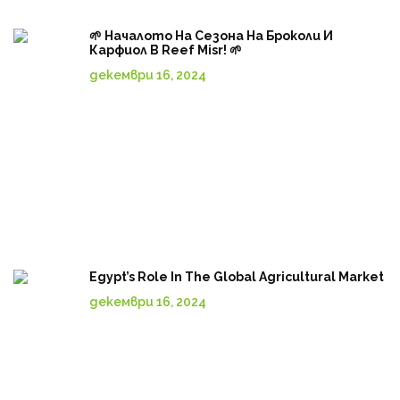
🌱 Началото На Сезона На Броколи И
Карфиол В Reef Misr! 🌱
декември 16, 2024
Egypt’s Role In The Global Agricultural Market
декември 16, 2024