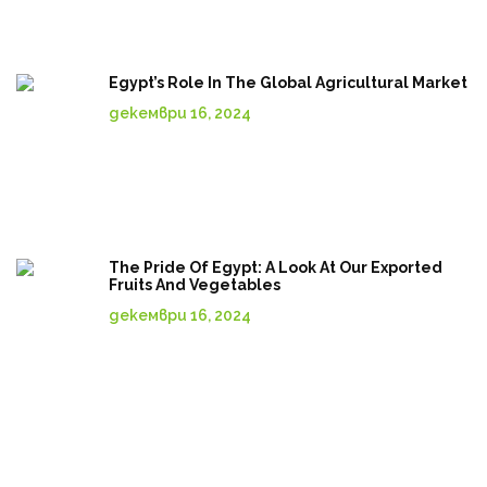
Egypt’s Role In The Global Agricultural Market
декември 16, 2024
The Pride Of Egypt: A Look At Our Exported
Fruits And Vegetables
декември 16, 2024