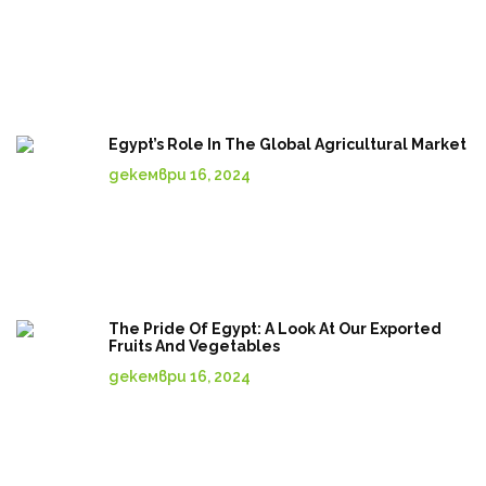
Egypt’s Role In The Global Agricultural Market
декември 16, 2024
The Pride Of Egypt: A Look At Our Exported
Fruits And Vegetables
декември 16, 2024