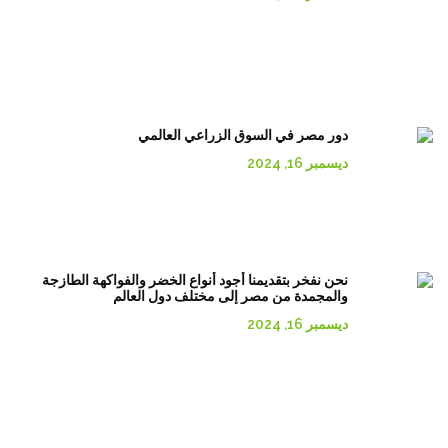
دور مصر في السوق الزراعي العالمي
ديسمبر 16, 2024
نحن نفخر بتقديمنا أجود أنواع الخضر والفواكهة الطازجة
والمجمدة من مصر إلى مختلف دول العالم
ديسمبر 16, 2024