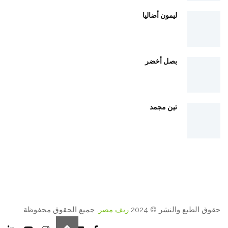
ليمون أضاليا
بصل أخضر
تين مجمد
حقوق الطبع والنشر © 2024
ريف مصر
. جميع الحقوق محفوظة