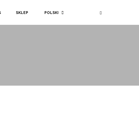
S
SKLEP
POLSKI