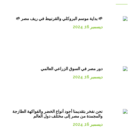
🌱 بداية موسم البروكلي والقرنبيط في ريف مصر 🌱
ديسمبر 16, 2024
دور مصر في السوق الزراعي العالمي
ديسمبر 16, 2024
نحن نفخر بتقديمنا أجود أنواع الخضر والفواكهة الطازجة
والمجمدة من مصر إلى مختلف دول العالم
ديسمبر 16, 2024