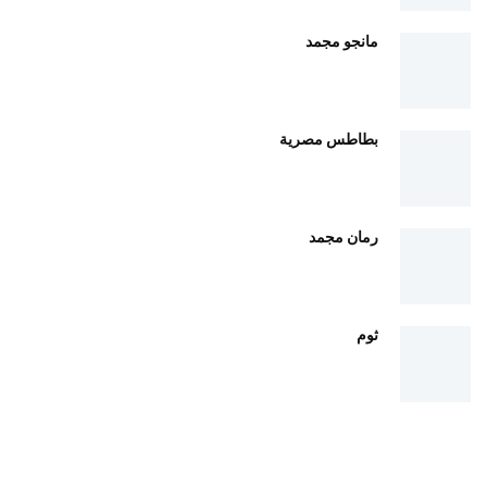
مانجو مجمد
بطاطس مصرية
رمان مجمد
ثوم